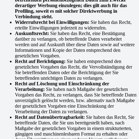
derartiger Werbung einzulegen; dies gilt auch für das
Profiling, soweit es mit solcher Direktwerbung in
Verbindung steht.
Widerrufsrecht bei Einwilligungen:
Sie haben das Recht,
erteilte Einwilligungen jederzeit zu widerrufen.
Auskunftsrecht:
Sie haben das Recht, eine Bestätigung
darüber zu verlangen, ob betreffende Daten verarbeitet
werden und auf Auskunft über diese Daten sowie auf weitere
Informationen und Kopie der Daten entsprechend den
gesetzlichen Vorgaben.
Recht auf Berichtigung:
Sie haben entsprechend den
gesetzlichen Vorgaben das Recht, die Vervollständigung der
Sie betreffenden Daten oder die Berichtigung der Sie
betreffenden unrichtigen Daten zu verlangen.
Recht auf Löschung und Einschränkung der
Verarbeitung:
Sie haben nach Maßgabe der gesetzlichen
Vorgaben das Recht, zu verlangen, dass Sie betreffende Daten
unverzüglich gelöscht werden, bzw. alternativ nach Maßgabe
der gesetzlichen Vorgaben eine Einschränkung der
Verarbeitung der Daten zu verlangen.
Recht auf Datenübertragbarkeit:
Sie haben das Recht, Sie
betreffende Daten, die Sie uns bereitgestellt haben, nach
Maßgabe der gesetzlichen Vorgaben in einem strukturierten,
gängigen und maschinenlesbaren Format zu erhalten oder