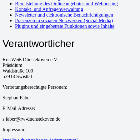
Bereitstellung des Onlineangebotes und Webhosting
Kontakt- und Anfragenverwaltung
Newsletter und elektronische Benachrichtigungen
Präsenzen in sozialen Netzwerken (Social Media)
Plugins und eingebettete Funktionen sowie Inhalte
Verantwortlicher
Rot-Weiß Dünstekoven e.V.
Präsidium
Waldstraße 100
53913 Swisttal
Vertretungsberechtigte Personen:
Stephan Faber
E-Mail-Adresse:
s.faber@rw-duenstekoven.de
Impressum: