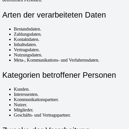
Arten der verarbeiteten Daten
Bestandsdaten.
Zahlungsdaten.
Kontaktdaten.
Inhaltsdaten.
Vertragsdaten.
Nutzungsdaten.
Meta-, Kommunikations- und Verfahrensdaten.
Kategorien betroffener Personen
Kunden.
Interessenten.
Kommunikationspartner.
Nutzer.
Mitglieder.
Geschäfts- und Vertragspartner.