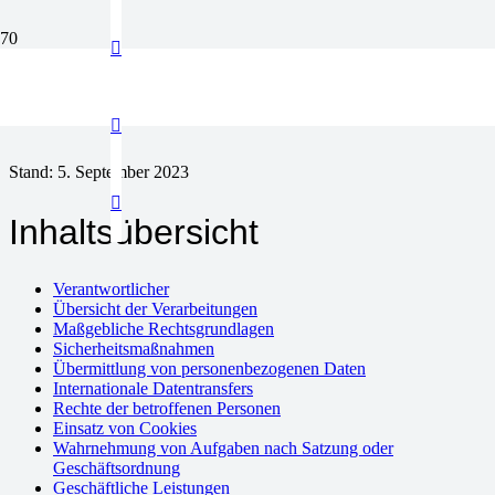
Datenschutzerkläru
Stand: 5. September 2023
Inhaltsübersicht
Verantwortlicher
Übersicht der Verarbeitungen
Maßgebliche Rechtsgrundlagen
Sicherheitsmaßnahmen
Übermittlung von personenbezogenen Daten
Internationale Datentransfers
Rechte der betroffenen Personen
Einsatz von Cookies
Wahrnehmung von Aufgaben nach Satzung oder
Geschäftsordnung
Geschäftliche Leistungen