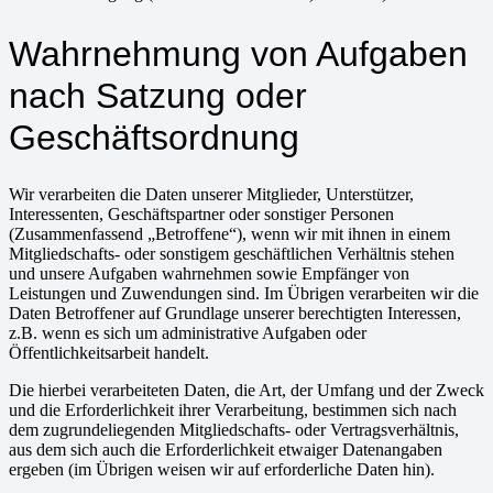
Wahrnehmung von Aufgaben
nach Satzung oder
Geschäftsordnung
Wir verarbeiten die Daten unserer Mitglieder, Unterstützer,
Interessenten, Geschäftspartner oder sonstiger Personen
(Zusammenfassend „Betroffene“), wenn wir mit ihnen in einem
Mitgliedschafts- oder sonstigem geschäftlichen Verhältnis stehen
und unsere Aufgaben wahrnehmen sowie Empfänger von
Leistungen und Zuwendungen sind. Im Übrigen verarbeiten wir die
Daten Betroffener auf Grundlage unserer berechtigten Interessen,
z.B. wenn es sich um administrative Aufgaben oder
Öffentlichkeitsarbeit handelt.
Die hierbei verarbeiteten Daten, die Art, der Umfang und der Zweck
und die Erforderlichkeit ihrer Verarbeitung, bestimmen sich nach
dem zugrundeliegenden Mitgliedschafts- oder Vertragsverhältnis,
aus dem sich auch die Erforderlichkeit etwaiger Datenangaben
ergeben (im Übrigen weisen wir auf erforderliche Daten hin).