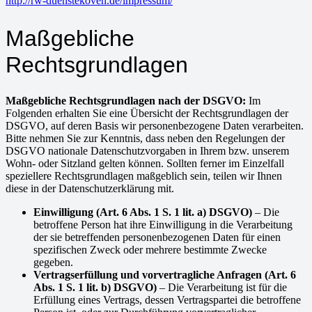
http://rw-duenstekoven.de/impressum/
Maßgebliche
Rechtsgrundlagen
Maßgebliche Rechtsgrundlagen nach der DSGVO:
Im
Folgenden erhalten Sie eine Übersicht der Rechtsgrundlagen der
DSGVO, auf deren Basis wir personenbezogene Daten verarbeiten.
Bitte nehmen Sie zur Kenntnis, dass neben den Regelungen der
DSGVO nationale Datenschutzvorgaben in Ihrem bzw. unserem
Wohn- oder Sitzland gelten können. Sollten ferner im Einzelfall
speziellere Rechtsgrundlagen maßgeblich sein, teilen wir Ihnen
diese in der Datenschutzerklärung mit.
Einwilligung (Art. 6 Abs. 1 S. 1 lit. a) DSGVO)
– Die
betroffene Person hat ihre Einwilligung in die Verarbeitung
der sie betreffenden personenbezogenen Daten für einen
spezifischen Zweck oder mehrere bestimmte Zwecke
gegeben.
Vertragserfüllung und vorvertragliche Anfragen (Art. 6
Abs. 1 S. 1 lit. b) DSGVO)
– Die Verarbeitung ist für die
Erfüllung eines Vertrags, dessen Vertragspartei die betroffene