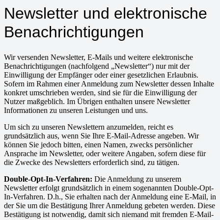
Newsletter und elektronische
Benachrichtigungen
Wir versenden Newsletter, E-Mails und weitere elektronische
Benachrichtigungen (nachfolgend „Newsletter“) nur mit der
Einwilligung der Empfänger oder einer gesetzlichen Erlaubnis.
Sofern im Rahmen einer Anmeldung zum Newsletter dessen Inhalte
konkret umschrieben werden, sind sie für die Einwilligung der
Nutzer maßgeblich. Im Übrigen enthalten unsere Newsletter
Informationen zu unseren Leistungen und uns.
Um sich zu unseren Newslettern anzumelden, reicht es
grundsätzlich aus, wenn Sie Ihre E-Mail-Adresse angeben. Wir
können Sie jedoch bitten, einen Namen, zwecks persönlicher
Ansprache im Newsletter, oder weitere Angaben, sofern diese für
die Zwecke des Newsletters erforderlich sind, zu tätigen.
Double-Opt-In-Verfahren:
Die Anmeldung zu unserem
Newsletter erfolgt grundsätzlich in einem sogenannten Double-Opt-
In-Verfahren. D.h., Sie erhalten nach der Anmeldung eine E-Mail, in
der Sie um die Bestätigung Ihrer Anmeldung gebeten werden. Diese
Bestätigung ist notwendig, damit sich niemand mit fremden E-Mail-