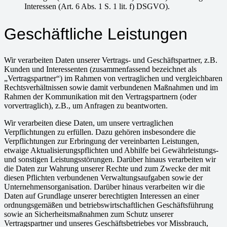
Interessen (Art. 6 Abs. 1 S. 1 lit. f) DSGVO).
Geschäftliche Leistungen
Wir verarbeiten Daten unserer Vertrags- und Geschäftspartner, z.B.
Kunden und Interessenten (zusammenfassend bezeichnet als
„Vertragspartner“) im Rahmen von vertraglichen und vergleichbaren
Rechtsverhältnissen sowie damit verbundenen Maßnahmen und im
Rahmen der Kommunikation mit den Vertragspartnern (oder
vorvertraglich), z.B., um Anfragen zu beantworten.
Wir verarbeiten diese Daten, um unsere vertraglichen
Verpflichtungen zu erfüllen. Dazu gehören insbesondere die
Verpflichtungen zur Erbringung der vereinbarten Leistungen,
etwaige Aktualisierungspflichten und Abhilfe bei Gewährleistungs-
und sonstigen Leistungsstörungen. Darüber hinaus verarbeiten wir
die Daten zur Wahrung unserer Rechte und zum Zwecke der mit
diesen Pflichten verbundenen Verwaltungsaufgaben sowie der
Unternehmensorganisation. Darüber hinaus verarbeiten wir die
Daten auf Grundlage unserer berechtigten Interessen an einer
ordnungsgemäßen und betriebswirtschaftlichen Geschäftsführung
sowie an Sicherheitsmaßnahmen zum Schutz unserer
Vertragspartner und unseres Geschäftsbetriebes vor Missbrauch,