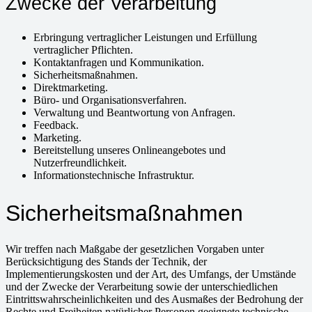
Zwecke der Verarbeitung
Erbringung vertraglicher Leistungen und Erfüllung
vertraglicher Pflichten.
Kontaktanfragen und Kommunikation.
Sicherheitsmaßnahmen.
Direktmarketing.
Büro- und Organisationsverfahren.
Verwaltung und Beantwortung von Anfragen.
Feedback.
Marketing.
Bereitstellung unseres Onlineangebotes und
Nutzerfreundlichkeit.
Informationstechnische Infrastruktur.
Sicherheitsmaßnahmen
Wir treffen nach Maßgabe der gesetzlichen Vorgaben unter
Berücksichtigung des Stands der Technik, der
Implementierungskosten und der Art, des Umfangs, der Umstände
und der Zwecke der Verarbeitung sowie der unterschiedlichen
Eintrittswahrscheinlichkeiten und des Ausmaßes der Bedrohung der
Rechte und Freiheiten natürlicher Personen geeignete technische