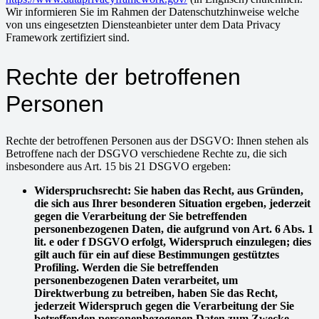
Wir informieren Sie im Rahmen der Datenschutzhinweise welche
von uns eingesetzten Diensteanbieter unter dem Data Privacy
Framework zertifiziert sind.
Rechte der betroffenen
Personen
Rechte der betroffenen Personen aus der DSGVO: Ihnen stehen als
Betroffene nach der DSGVO verschiedene Rechte zu, die sich
insbesondere aus Art. 15 bis 21 DSGVO ergeben:
Widerspruchsrecht: Sie haben das Recht, aus Gründen,
die sich aus Ihrer besonderen Situation ergeben, jederzeit
gegen die Verarbeitung der Sie betreffenden
personenbezogenen Daten, die aufgrund von Art. 6 Abs. 1
lit. e oder f DSGVO erfolgt, Widerspruch einzulegen; dies
gilt auch für ein auf diese Bestimmungen gestütztes
Profiling. Werden die Sie betreffenden
personenbezogenen Daten verarbeitet, um
Direktwerbung zu betreiben, haben Sie das Recht,
jederzeit Widerspruch gegen die Verarbeitung der Sie
betreffenden personenbezogenen Daten zum Zwecke