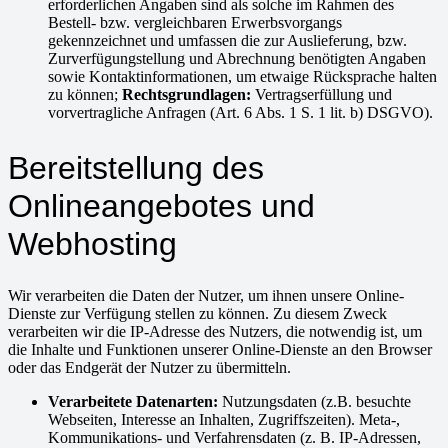
erforderlichen Angaben sind als solche im Rahmen des
Bestell- bzw. vergleichbaren Erwerbsvorgangs
gekennzeichnet und umfassen die zur Auslieferung, bzw.
Zurverfügungstellung und Abrechnung benötigten Angaben
sowie Kontaktinformationen, um etwaige Rücksprache halten
zu können;
Rechtsgrundlagen:
Vertragserfüllung und
vorvertragliche Anfragen (Art. 6 Abs. 1 S. 1 lit. b) DSGVO).
Bereitstellung des
Onlineangebotes und
Webhosting
Wir verarbeiten die Daten der Nutzer, um ihnen unsere Online-
Dienste zur Verfügung stellen zu können. Zu diesem Zweck
verarbeiten wir die IP-Adresse des Nutzers, die notwendig ist, um
die Inhalte und Funktionen unserer Online-Dienste an den Browser
oder das Endgerät der Nutzer zu übermitteln.
Verarbeitete Datenarten:
Nutzungsdaten (z.B. besuchte
Webseiten, Interesse an Inhalten, Zugriffszeiten). Meta-,
Kommunikations- und Verfahrensdaten (z. B. IP-Adressen,