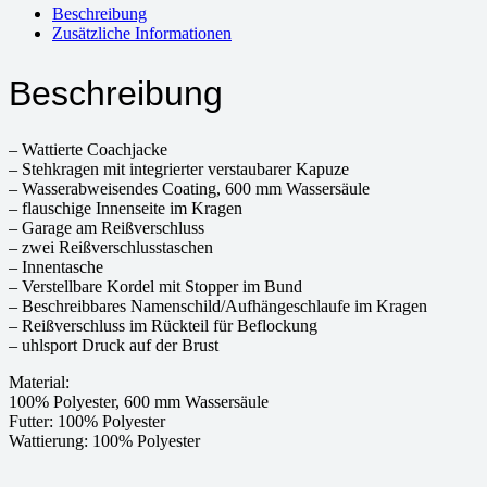
Beschreibung
Zusätzliche Informationen
Beschreibung
– Wattierte Coachjacke
– Stehkragen mit integrierter verstaubarer Kapuze
– Wasserabweisendes Coating, 600 mm Wassersäule
– flauschige Innenseite im Kragen
– Garage am Reißverschluss
– zwei Reißverschlusstaschen
– Innentasche
– Verstellbare Kordel mit Stopper im Bund
– Beschreibbares Namenschild/Aufhängeschlaufe im Kragen
– Reißverschluss im Rückteil für Beflockung
– uhlsport Druck auf der Brust
Material:
100% Polyester, 600 mm Wassersäule
Futter: 100% Polyester
Wattierung: 100% Polyester